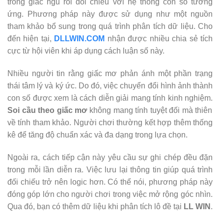
trong giấc ngủ rồi đối chiếu với hệ thống con số tương
ứng. Phương pháp này được sử dụng như một nguồn
tham khảo bổ sung trong quá trình phân tích dữ liệu. Cho
đến hiện tại,
DLLWIN.COM
nhận được nhiều chia sẻ tích
cực từ hội viên khi áp dụng cách luận số này.
Nhiều người tin rằng giấc mơ phản ánh một phần trạng
thái tâm lý và ký ức. Do đó, việc chuyển đổi hình ảnh thành
con số được xem là cách diễn giải mang tính kinh nghiệm.
Soi cầu theo giấc mơ
không mang tính tuyệt đối mà thiên
về tính tham khảo. Người chơi thường kết hợp thêm thống
kê để tăng độ chuẩn xác và đa dạng trong lựa chọn.
Ngoài ra, cách tiếp cận này yêu cầu sự ghi chép đều đặn
trong mỗi lần diễn ra. Việc lưu lại thông tin giúp quá trình
đối chiếu trở nên logic hơn. Có thể nói, phương pháp này
đóng góp lớn cho người chơi trong việc mở rộng góc nhìn.
Qua đó, bạn có thêm dữ liệu khi phân tích lô đề tại
LL WIN
.