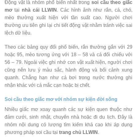
Động vật là nhóm phổ biến nhất trong
soi cầu theo giấc
mơ
tại
nhà cái LLWIN
. Các hình ảnh như rắn, cá, chó,
mèo thường xuất hiện với tần suất cao. Người chơi
thường ưu tiên ghi lại chi tiết động vật nhằm tránh việc sai
lệch dữ liệu.
Theo các bảng quy đổi phổ biến, rắn thường gắn với 29
hoặc 95, mèo tương ứng với 18 – 58 và cá đối chiếu với
56 – 79. Ngoài việc ghi nhớ con vật xuất hiện, người chơi
cũng nên lưu ý màu sắc, hành động và bối cảnh xung
quanh. Chẳng hạn như cá bơi trong nước thường ghi
nhận khác với cá mắc cạn hoặc bị chết.
Soi cầu theo giấc mơ với nhóm sự kiện đời sống
Nhiều giấc mơ xoay quanh các sự kiện quen thuộc như
đám cưới, sinh nhật, chuyển nhà hoặc đi du lịch. Đây là
nhóm nội dung có lượng tìm kiếm khá cao khi áp dụng
phương pháp soi cầu tại
trang chủ
LLWIN
.