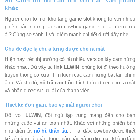
So sánh nổ hũ cao bồi với các sản phẩm
khác
Người chơi tò mò, kho tàng game slot khổng lồ với nhiều
phiên bản nhưng tại sao cowboy game slot lại được ưu
ái? Cùng so sánh 1 vài điểm mạnh chi tiết dưới đây nhé:
Chủ đề độc lạ chưa từng được cho ra mắt
Hiện nay trên thị trường có rất nhiều version lấy cảm hứng
khác nhau. Dù vậy tại
link LLWIN
, chúng tôi đi theo hướng
truyền thống cổ xưa. Tìm kiếm các cảm hứng bất tận phim
ảnh. Và khi đó,
nổ hũ cao bồi
chính thức được cho ra mắt
và nhận được sự ưu ái của thành viên.
Thiết kế đơn giản, bảo vệ mắt người chơi
Đối với
LLWIN
, đội ngũ tập trung mang đến cho bạn
những cuộc vui an toàn nhất. Khác với những phiên bản
như điện tử,
nổ hũ thần tài
,
… Tại đây, cowboy được thiết
kế vô cùng tối giản, tone màu nâu vàng dịu mắt, không làm