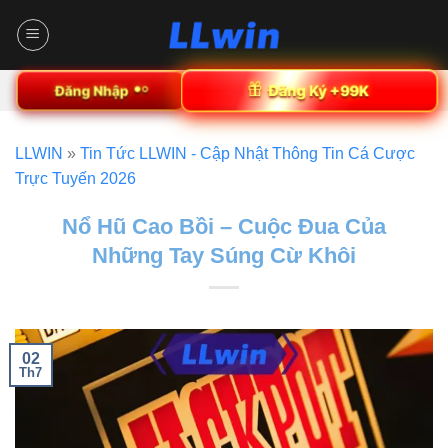
Bỏ
qua
nội
dung
Đăng Nhập
Đăng Ký +99K
LLWIN
»
Tin Tức LLWIN - Cập Nhật Thông Tin Cá Cược
Trực Tuyến 2026
Nổ Hũ Cao Bồi – Cuộc Đua Của
Những Tay Súng Cừ Khôi
02
Th7