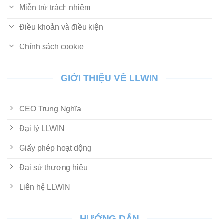
Miễn trừ trách nhiệm
Điều khoản và điều kiện
Chính sách cookie
GIỚI THIỆU VỀ LLWIN
CEO Trung Nghĩa
Đại lý LLWIN
Giấy phép hoạt dộng
Đại sử thương hiệu
Liên hệ LLWIN
HƯỚNG DẪN