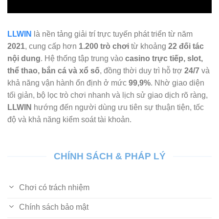
LLWIN
là nền tảng giải trí trực tuyến phát triển từ năm
2021
, cung cấp hơn
1.200 trò chơi
từ khoảng
22 đối tác
nội dung
. Hệ thống tập trung vào
casino trực tiếp, slot,
thể thao, bắn cá và xổ số
, đồng thời duy trì hỗ trợ
24/7
và
khả năng vận hành ổn định ở mức
99,9%
. Nhờ giao diện
tối giản, bộ lọc trò chơi nhanh và lịch sử giao dịch rõ ràng,
LLWIN
hướng đến người dùng ưu tiên sự thuận tiện, tốc
độ và khả năng kiểm soát tài khoản.
CHÍNH SÁCH & PHÁP LÝ
Chơi có trách nhiệm
Chính sách bảo mật