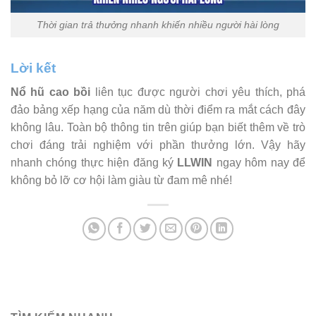
Thời gian trả thưởng nhanh khiến nhiều người hài lòng
Lời kết
Nổ hũ cao bồi
liên tục được người chơi yêu thích, phá
đảo bảng xếp hạng của năm dù thời điểm ra mắt cách đây
không lâu. Toàn bộ thông tin trên giúp bạn biết thêm về trò
chơi đáng trải nghiệm với phần thưởng lớn. Vậy hãy
nhanh chóng thực hiện đăng ký
LLWIN
ngay hôm nay để
không bỏ lỡ cơ hội làm giàu từ đam mê nhé!