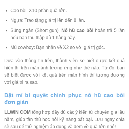
Cao bồi: X10 phần quà lớn.
Ngựa: Trao tặng giá trị lên đến 8 lần.
Súng ngắn (Short gun):
Nổ hũ cao bồi
hoàn trả 5 lần
nếu bạn thu thập đủ 1 hàng này.
Mũ cowboy: Bạn nhận về X2 so với giá trị gốc.
Dựa vào thông tin trên, thành viên sẽ biết được kết quả
hiển thị trên màn ảnh tương ứng như thế nào. Từ đó, bạn
sẽ biết được với kết quả trên màn hình thì tương đương
với giá trị ra sao.
Bật mí bí quyết chinh phục nổ hũ cao bồi
đơn giản
LLWIN COM
tổng hợp đầy đủ các ý kiến từ chuyên gia lâu
năm, giúp tân thủ học hỏi kỹ năng bất bại. Lưu ngay chia
sẻ sau để thử nghiệm áp dụng và đem về quà lớn nhé!