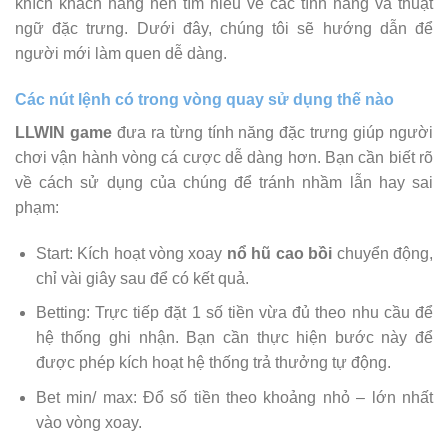
khích khách hàng nên tìm hiểu về các tính năng và thuật
ngữ đặc trưng. Dưới đây, chúng tôi sẽ hướng dẫn để
người mới làm quen dễ dàng.
Các nút lệnh có trong vòng quay sử dụng thế nào
LLWIN game
đưa ra từng tính năng đặc trưng giúp người
chơi vận hành vòng cá cược dễ dàng hơn. Bạn cần biết rõ
về cách sử dụng của chúng để tránh nhầm lẫn hay sai
phạm:
Start: Kích hoạt vòng xoay
nổ hũ cao bồi
chuyển động,
chỉ vài giây sau để có kết quả.
Betting: Trực tiếp đặt 1 số tiền vừa đủ theo nhu cầu để
hệ thống ghi nhận. Bạn cần thực hiện bước này để
được phép kích hoạt hệ thống trả thưởng tự động.
Bet min/ max: Đổ số tiền theo khoảng nhỏ – lớn nhất
vào vòng xoay.