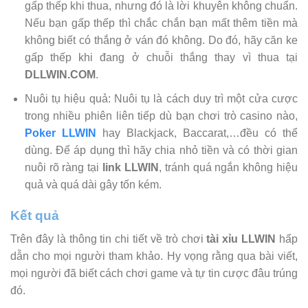
gấp thếp khi thua, nhưng đó là lời khuyên không chuẩn.
Nếu bạn gấp thếp thì chắc chắn bạn mất thêm tiền mà
không biết có thắng ở ván đó không. Do đó, hãy căn ke
gấp thếp khi đang ở chuỗi thắng thay vì thua tại
DLLWIN.COM
.
Nuôi tụ hiệu quả: Nuôi tụ là cách duy trì một cửa cược
trong nhiều phiên liên tiếp dù bạn chơi trò casino nào,
Poker LLWIN
hay Blackjack, Baccarat,…đều có thể
dùng. Để áp dụng thì hãy chia nhỏ tiền và có thời gian
nuôi rõ ràng tại
link LLWIN
, tránh quá ngắn không hiệu
quả và quá dài gây tốn kém.
Kết quả
Trên đây là thông tin chi tiết về trò chơi
tài xỉu LLWIN
hấp
dẫn cho mọi người tham khảo. Hy vọng rằng qua bài viết,
mọi người đã biết cách chơi game và tự tin cược đâu trúng
đó.