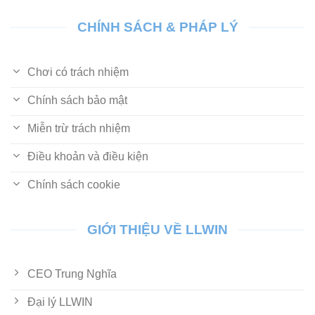
CHÍNH SÁCH & PHÁP LÝ
Chơi có trách nhiệm
Chính sách bảo mật
Miễn trừ trách nhiệm
Điều khoản và điều kiện
Chính sách cookie
GIỚI THIỆU VỀ LLWIN
CEO Trung Nghĩa
Đại lý LLWIN