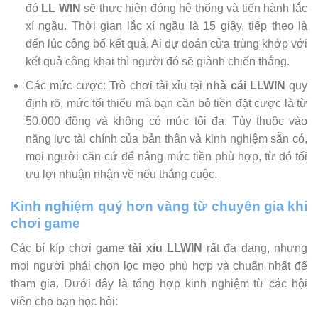
đó
LL WIN
sẽ thực hiện đóng hệ thống và tiến hành lắc
xí ngầu. Thời gian lắc xí ngầu là 15 giây, tiếp theo là
đến lúc công bố kết quả. Ai dự đoán cửa trùng khớp với
kết quả công khai thì người đó sẽ giành chiến thắng.
Các mức cược: Trò chơi tài xỉu tại
nhà cái LLWIN
quy
định rõ, mức tối thiểu mà bạn cần bỏ tiền đặt cược là từ
50.000 đồng và không có mức tối đa. Tùy thuộc vào
năng lực tài chính của bản thân và kinh nghiệm sẵn có,
mọi người căn cứ để nâng mức tiền phù hợp, từ đó tối
ưu lợi nhuận nhận về nếu thắng cuộc.
Kinh nghiệm quý hơn vàng từ chuyên gia khi
chơi game
Các bí kíp chơi game
tài xỉu LLWIN
rất đa dạng, nhưng
mọi người phải chọn lọc mẹo phù hợp và chuẩn nhất để
tham gia. Dưới đây là tổng hợp kinh nghiệm từ các hội
viên cho bạn học hỏi: