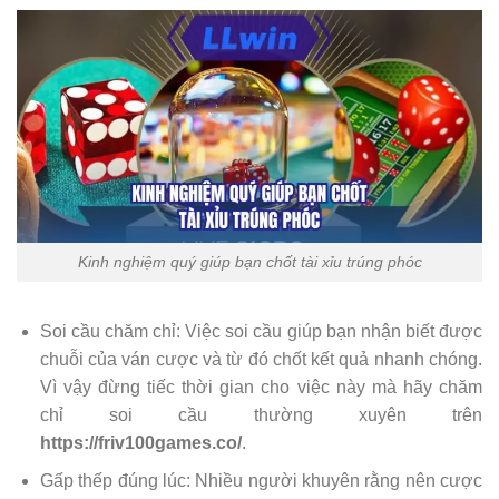
Kinh nghiệm quý giúp bạn chốt tài xỉu trúng phóc
Soi cầu chăm chỉ: Việc soi cầu giúp bạn nhận biết được
chuỗi của ván cược và từ đó chốt kết quả nhanh chóng.
Vì vậy đừng tiếc thời gian cho việc này mà hãy chăm
chỉ soi cầu thường xuyên trên
https://friv100games.co/
.
Gấp thếp đúng lúc: Nhiều người khuyên rằng nên cược