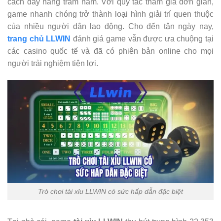
cách đây hàng trăm năm. Với quy tắc tham gia đơn giản,
game nhanh chóng trở thành loại hình giải trí quen thuộc
của nhiều người dân lao động. Cho đến tận ngày nay,
trang chủ LLWIN
đánh giá game vẫn được ưa chuộng tại
các casino quốc tế và đã có phiên bản online cho mọi
người trải nghiệm tiện lợi.
Trò chơi tài xỉu LLWIN có sức hấp dẫn đặc biệt