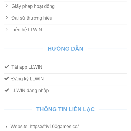
Giấy phép hoạt dộng
Đại sử thương hiệu
Liên hệ LLWIN
HƯỚNG DẪN
Tải app LLWIN
Đăng ký LLWIN
LLWIN đăng nhập
THÔNG TIN LIÊN LẠC
Website: https://friv100games.co/