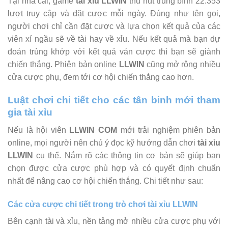
Tại nhà cái, game
tài xỉu LLWIN
thu hút trung bình 22.353
lượt truy cập và đặt cược mỗi ngày. Đúng như tên gọi,
người chơi chỉ cần đặt cược và lựa chọn kết quả của các
viên xí ngầu sẽ về tài hay về xỉu. Nếu kết quả mà bạn dự
đoán trùng khớp với kết quả ván cược thì bạn sẽ giành
chiến thắng. Phiên bản online
LLWIN
cũng mở rộng nhiều
cửa cược phụ, đem tới cơ hội chiến thắng cao hơn.
Luật chơi chi tiết cho các tân binh mới tham
gia tài xỉu
Nếu là hội viên
LLWIN COM
mới trải nghiệm phiên bản
online, mọi người nên chú ý đọc kỹ hướng dẫn chơi
tài xỉu
LLWIN
cụ thể. Nắm rõ các thông tin cơ bản sẽ giúp bạn
chọn được cửa cược phù hợp và có quyết định chuẩn
nhất để nâng cao cơ hội chiến thắng. Chi tiết như sau:
Các cửa cược chi tiết trong trò chơi tài xỉu LLWIN
Bên cạnh tài và xỉu, nền tảng mở nhiều cửa cược phụ với