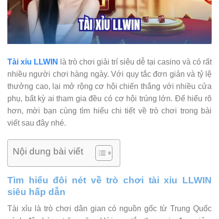
Tài xỉu LLWIN
là trò chơi giải trí siêu dễ tại casino và có rất
nhiều người chơi hàng ngày. Với quy tắc đơn giản và tỷ lệ
thưởng cao, lại mở rộng cơ hội chiến thắng với nhiều cửa
phụ, bất kỳ ai tham gia đều có cơ hội trúng lớn. Để hiểu rõ
hơn, mời bạn cùng tìm hiểu chi tiết về trò chơi trong bài
viết sau đây nhé.
Nội dung bài viết
Tìm hiểu đôi nét về trò chơi tài xỉu LLWIN
siêu hấp dẫn
Tài xỉu là trò chơi dân gian có nguồn gốc từ Trung Quốc